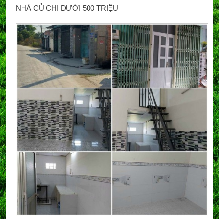
NHÀ CỦ CHI DƯỚI 500 TRIỆU