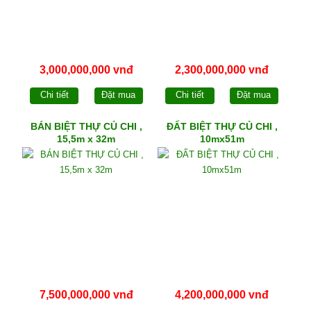
3,000,000,000 vnđ
2,300,000,000 vnđ
Chi tiết
Đặt mua
Chi tiết
Đặt mua
BÁN BIỆT THỰ CỦ CHI ,
ĐẤT BIỆT THỰ CỦ CHI ,
15,5m x 32m
10mx51m
7,500,000,000 vnđ
4,200,000,000 vnđ