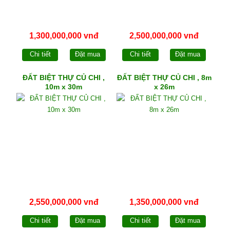
1,300,000,000 vnđ
2,500,000,000 vnđ
Chi tiết
Đặt mua
Chi tiết
Đặt mua
ĐẤT BIỆT THỰ CỦ CHI ,
ĐẤT BIỆT THỰ CỦ CHI , 8m
10m x 30m
x 26m
2,550,000,000 vnđ
1,350,000,000 vnđ
Chi tiết
Đặt mua
Chi tiết
Đặt mua