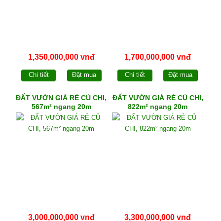
1,350,000,000 vnđ
1,700,000,000 vnđ
Chi tiết
Đặt mua
Chi tiết
Đặt mua
ĐẤT VƯỜN GIÁ RẺ CỦ CHI,
ĐẤT VƯỜN GIÁ RẺ CỦ CHI,
567m² ngang 20m
822m² ngang 20m
3,000,000,000 vnđ
3,300,000,000 vnđ