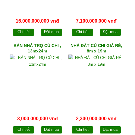
16,000,000,000 vnđ
7,100,000,000 vnđ
Chi tiết
Đặt mua
Chi tiết
Đặt mua
BÁN NHÀ TRỌ CỦ CHI ,
NHÀ ĐẤT CỦ CHI GIÁ RẺ,
13mx24m
8m x 19m
3,000,000,000 vnđ
2,300,000,000 vnđ
Chi tiết
Đặt mua
Chi tiết
Đặt mua