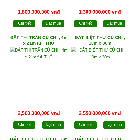
1,800,000,000 vnđ
1,300,000,000 vnđ
Chi tiết
Đặt mua
Chi tiết
Đặt mua
ĐẤT THỊ TRẤN CỦ CHI , 4m
ĐẤT BIỆT THỰ CỦ CHI ,
x 21m full THỔ
10m x 30m
2,500,000,000 vnđ
2,550,000,000 vnđ
Chi tiết
Đặt mua
Chi tiết
Đặt mua
ĐẤT BIỆT THỰ CỦ CHI , 8m
ĐẤT BIỆT THỰ CỦ CHI ,