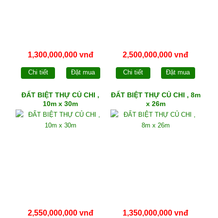
1,300,000,000 vnđ
2,500,000,000 vnđ
Chi tiết
Đặt mua
Chi tiết
Đặt mua
ĐẤT BIỆT THỰ CỦ CHI ,
ĐẤT BIỆT THỰ CỦ CHI , 8m
10m x 30m
x 26m
2,550,000,000 vnđ
1,350,000,000 vnđ